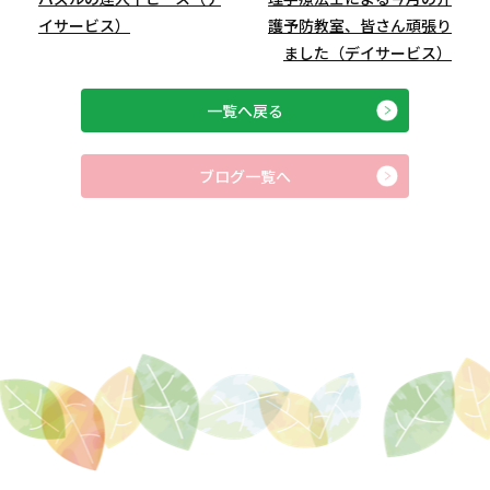
イサービス）
護予防教室、皆さん頑張り
ました（デイサービス）
一覧へ戻る
ブログ一覧へ