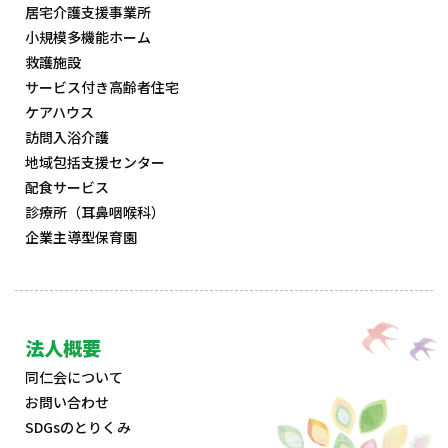
居宅介護支援事業所
小規模多機能ホーム
救護施設
サービス付き高齢者住宅
ケアハウス
訪問入浴介護
地域包括支援センター
配食サービス
診療所（耳鼻咽喉科）
企業主導型保育園
法人概要
同仁会について
お問い合わせ
SDGsのとりくみ