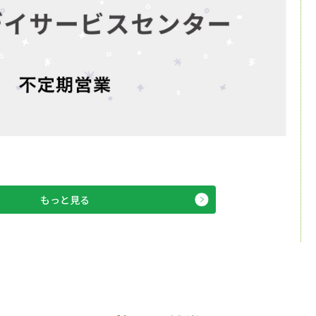
もっと見る