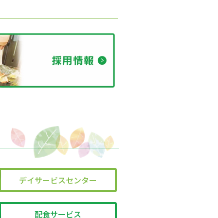
デイサービスセンター
配食サービス