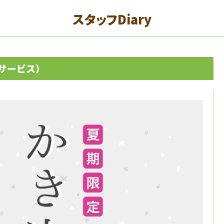
スタッフDiary
サービス）