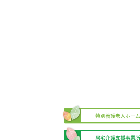
特別養護老人ホー
居宅介護支援事業