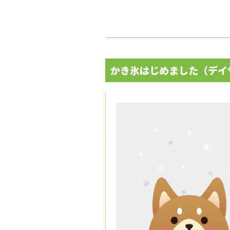
かき氷はじめました（デイ