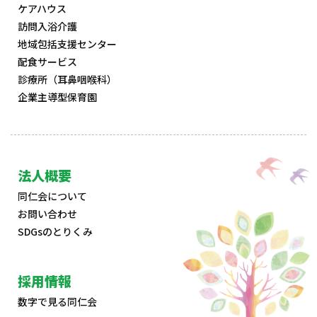
ケアハウス
訪問入浴介護
地域包括支援センター
配食サービス
診療所（耳鼻咽喉科）
企業主導型保育園
法人概要
同仁会について
お問い合わせ
SDGsのとりくみ
採用情報
数字で見る同仁会