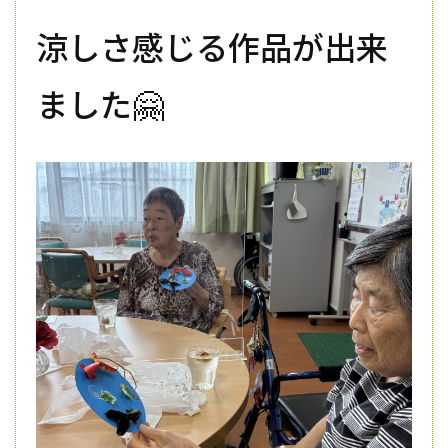
涼しさ感じる作品が出来
ました🤗