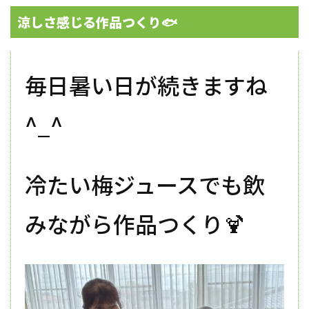
涼しさ感じる作品つくり🐟
毎日暑い日が続きますね
^_^
冷たい梅ジュースでも飲
みながら作品つくり🍹