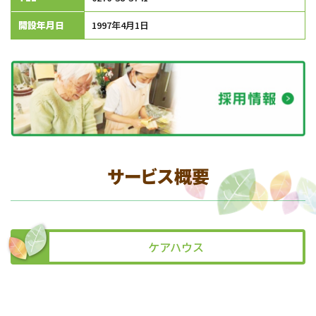
開設年月日
1997年4月1日
サービス概要
ケアハウス