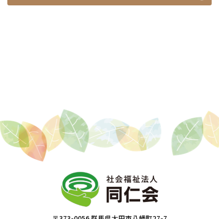
〒373-0056 群馬県太田市八幡町27-7