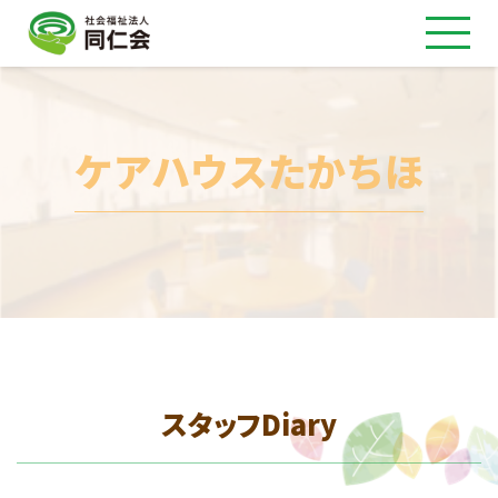
ケアハウスたかちほ
スタッフDiary