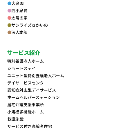
大泉園
西小泉愛
太陽の家
サンライズさかいの
法人本部
サービス紹介
特別養護老人ホーム
ショートステイ
ユニット型特別養護老人ホーム
デイサービスセンター
認知症対応型デイサービス
ホームヘルパーステーション
居宅介護支援事業所
小規模多機能ホーム
救護施設
サービス付き高齢者住宅