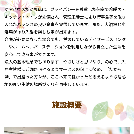
ケアハウスたかちほは、プライバシーを尊重した個室で冷暖房・
キッチン・トイレが完備され、管理栄養士により行事食等を取り
入れたバランスの良い食事を提供しています。また、大浴場と小
浴場があり入浴を楽しむ事が出来ます。
介護が必要になった場合でも、併設しているデイサービスセンタ
ーやホームヘルパーステーションを利用しながら自立した生活を
安心して送る事ができます。
法人の基本理念でもあります「やさしさと思いやり」の心で、入
居者皆様にご満足頂けるようサービスの向上に努め、「たかち
ほ」で出逢った方々が、ここへ来て良かったと思えるような居心
地の良い生活の場所づくりを目指しています。
施設概要