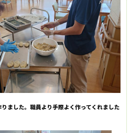
作りました。職員より手際よく作ってくれました