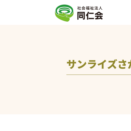
サンライズさ