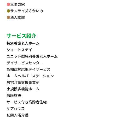
太陽の家
サンライズさかいの
法人本部
サービス紹介
特別養護老人ホーム
ショートステイ
ユニット型特別養護老人ホーム
デイサービスセンター
認知症対応型デイサービス
ホームヘルパーステーション
居宅介護支援事業所
小規模多機能ホーム
救護施設
サービス付き高齢者住宅
ケアハウス
訪問入浴介護