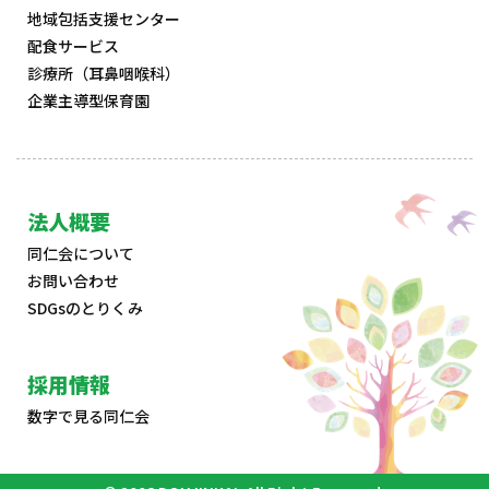
地域包括支援センター
配食サービス
診療所（耳鼻咽喉科）
企業主導型保育園
法人概要
同仁会について
お問い合わせ
SDGsのとりくみ
採用情報
数字で見る同仁会