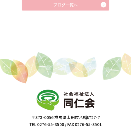
ブログ一覧へ
〒373-0056 群馬県太田市八幡町27-7
TEL 0276-55-3500 / FAX 0276-55-3501