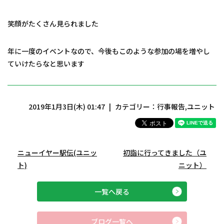
笑顔がたくさん見られました
年に一度のイベントなので、今後もこのような参加の場を増やし
ていけたらなと思います
2019年1月3日(木) 01:47
カテゴリー：
行事報告
,
ユニット
ニューイヤー駅伝(ユニッ
初詣に行ってきました（ユ
ト)
ニット）
一覧へ戻る
ブログ一覧へ