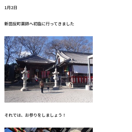
1月2日
新田反町薬師へ初詣に行ってきました
それでは、お参りをしましょう！