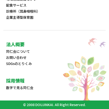
配食サービス
診療所（耳鼻咽喉科）
企業主導型保育園
法人概要
同仁会について
お問い合わせ
SDGsのとりくみ
採用情報
数字で見る同仁会
© 2008 DOUJINKAI. All Right Reserved.