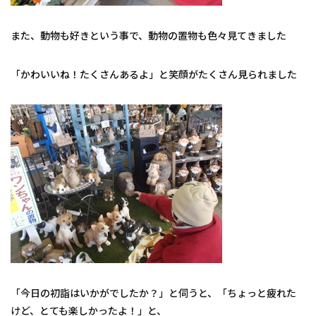
また、動物も好きという事で、動物の置物も色々見てきました
「かわいいね！たくさんあるよ」と笑顔がたくさん見られました
「今日の初詣はいかがでしたか？」と伺うと、「ちょっと疲れた
けど、とても楽しかったよ！」と、