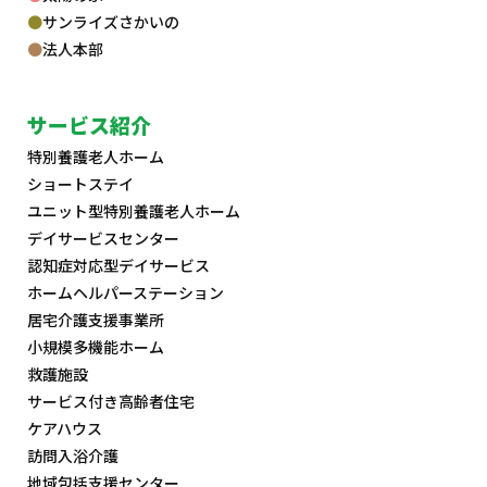
サンライズさかいの
法人本部
サービス紹介
特別養護老人ホーム
ショートステイ
ユニット型特別養護老人ホーム
デイサービスセンター
認知症対応型デイサービス
ホームヘルパーステーション
居宅介護支援事業所
小規模多機能ホーム
救護施設
サービス付き高齢者住宅
ケアハウス
訪問入浴介護
地域包括支援センター