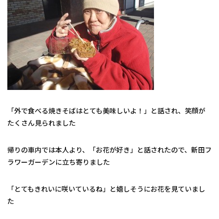
「外で食べる焼きそばはとても美味しいよ！」と話され、笑顔が
たくさん見られました
帰りの車内では本人より、「お花が好き」と話されたので、新田フ
ラワーガーデンに立ち寄りました
「とてもきれいに咲いているね」と嬉しそうにお花を見ていまし
た