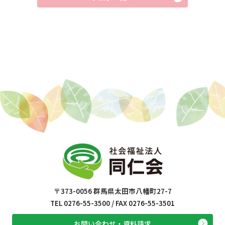
〒373-0056 群馬県太田市八幡町27-7
TEL 0276-55-3500 / FAX 0276-55-3501
お問い合わせ・資料請求