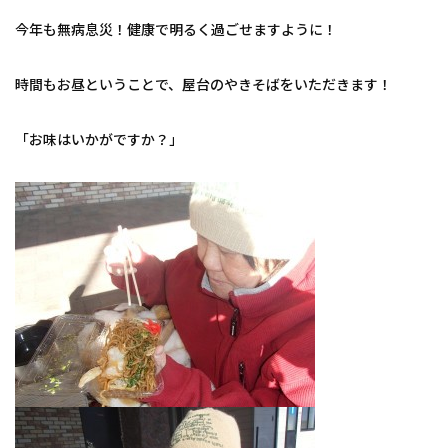
今年も無病息災！健康で明るく過ごせますように！
時間もお昼ということで、屋台のやきそばをいただきます！
「お味はいかがですか？」