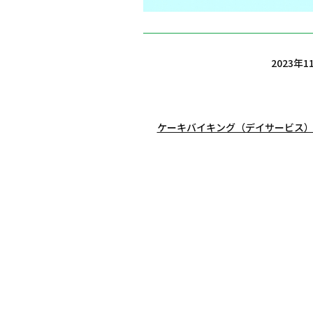
2023年11
ケーキバイキング（デイサービス