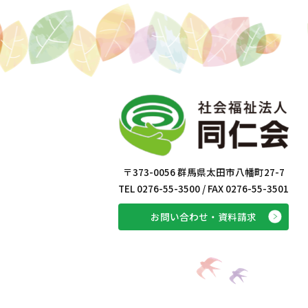
〒373-0056 群馬県太田市八幡町27-7
TEL 0276-55-3500 / FAX 0276-55-3501
お問い合わせ・資料請求