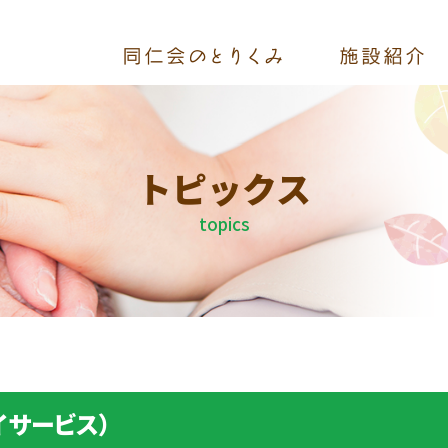
トピックス
topics
イサービス）