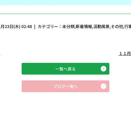
月23日(木) 02:48
カテゴリー：
未分類
,
新着情報
,
活動風景
,
その他
,
行
）
１１月
一覧へ戻る
ブログ一覧へ