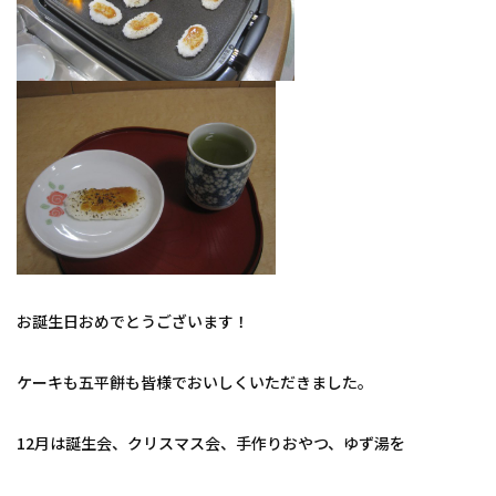
お誕生日おめでとうございます！
ケーキも五平餅も皆様でおいしくいただきました。
12月は誕生会、クリスマス会、手作りおやつ、ゆず湯を