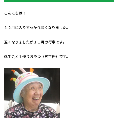
こんにちは！
１２月に入りすっかり寒くなりました。
遅くなりましたが１１月の行事です。
誕生会と手作りおやつ（五平餅）です。