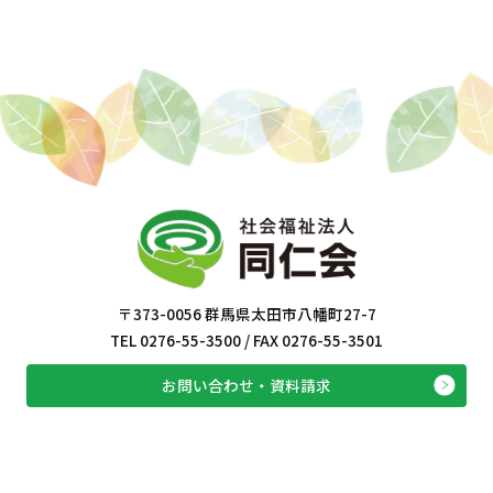
〒373-0056 群馬県太田市八幡町27-7
TEL 0276-55-3500 / FAX 0276-55-3501
お問い合わせ・資料請求