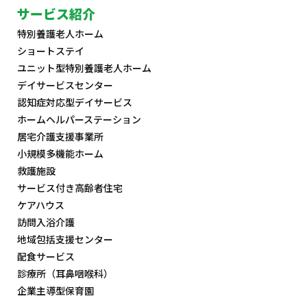
サービス紹介
特別養護老人ホーム
ショートステイ
ユニット型特別養護老人ホーム
デイサービスセンター
認知症対応型デイサービス
ホームヘルパーステーション
居宅介護支援事業所
小規模多機能ホーム
救護施設
サービス付き高齢者住宅
ケアハウス
訪問入浴介護
地域包括支援センター
配食サービス
診療所（耳鼻咽喉科）
企業主導型保育園