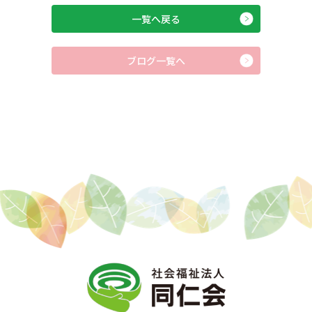
一覧へ戻る
ブログ一覧へ