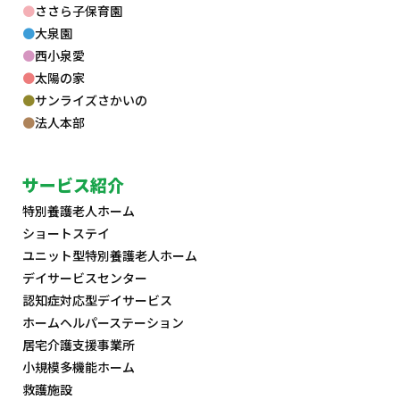
ささら子保育園
大泉園
西小泉愛
太陽の家
サンライズさかいの
法人本部
サービス紹介
特別養護老人ホーム
ショートステイ
ユニット型特別養護老人ホーム
デイサービスセンター
認知症対応型デイサービス
ホームヘルパーステーション
居宅介護支援事業所
小規模多機能ホーム
救護施設