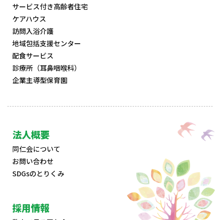
サービス付き高齢者住宅
ケアハウス
訪問入浴介護
地域包括支援センター
配食サービス
診療所（耳鼻咽喉科）
企業主導型保育園
法人概要
同仁会について
お問い合わせ
SDGsのとりくみ
採用情報