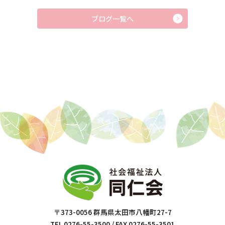
ブログ一覧へ
〒373-0056 群馬県太田市八幡町27-7
TEL 0276-55-3500 / FAX 0276-55-3501