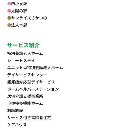
西小泉愛
太陽の家
サンライズさかいの
法人本部
サービス紹介
特別養護老人ホーム
ショートステイ
ユニット型特別養護老人ホーム
デイサービスセンター
認知症対応型デイサービス
ホームヘルパーステーション
居宅介護支援事業所
小規模多機能ホーム
救護施設
サービス付き高齢者住宅
ケアハウス