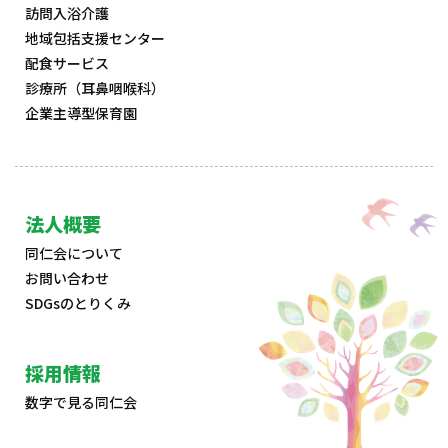
訪問入浴介護
地域包括支援センター
配食サービス
診療所（耳鼻咽喉科）
企業主導型保育園
法人概要
同仁会について
お問い合わせ
SDGsのとりくみ
採用情報
数字で見る同仁会