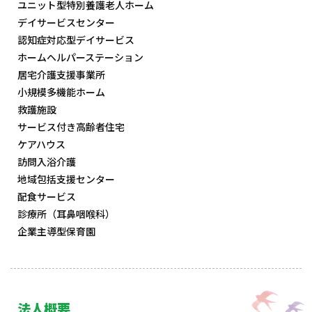
ユニット型特別養護老人ホーム
デイサービスセンター
認知症対応型デイサービス
ホームヘルパーステーション
居宅介護支援事業所
小規模多機能ホーム
救護施設
サービス付き高齢者住宅
ケアハウス
訪問入浴介護
地域包括支援センター
配食サービス
診療所（耳鼻咽喉科）
企業主導型保育園
法人概要