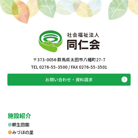
〒373-0056 群馬県太田市八幡町27-7
TEL 0276-55-3500 / FAX 0276-55-3501
お問い合わせ・資料請求
施設紹介
鶴生田園
みづほの里