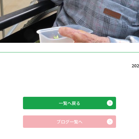
20
一覧へ戻る
ブログ一覧へ