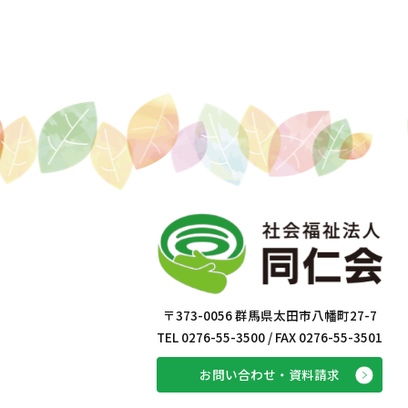
〒373-0056 群馬県太田市八幡町27-7
TEL 0276-55-3500 / FAX 0276-55-3501
お問い合わせ・資料請求