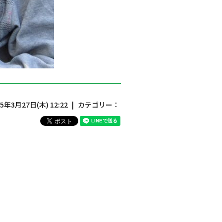
25年3月27日(木) 12:22
カテゴリー：