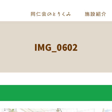
IMG_0602