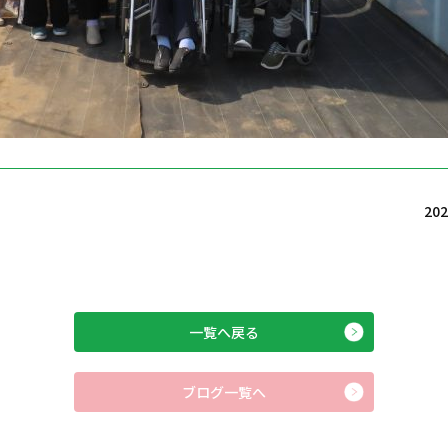
20
一覧へ戻る
ブログ一覧へ