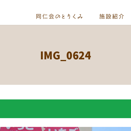
IMG_0624