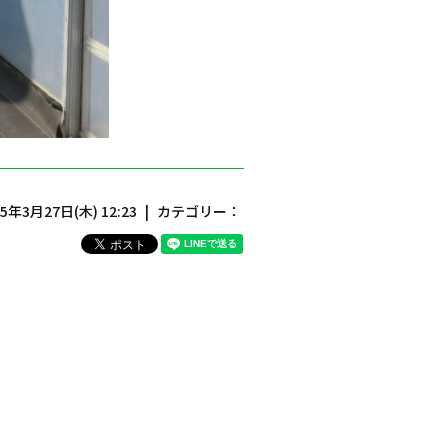
25年3月27日(木) 12:23
カテゴリー：