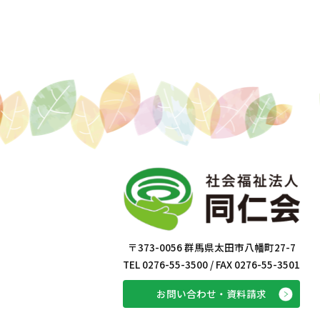
〒373-0056 群馬県太田市八幡町27-7
TEL 0276-55-3500 / FAX 0276-55-3501
お問い合わせ・資料請求