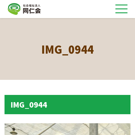
IMG_0944
IMG_0944