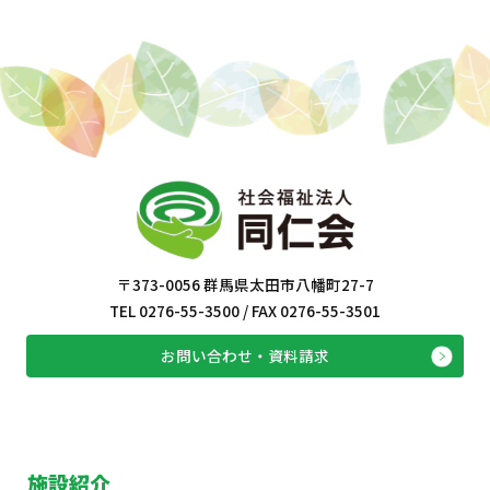
〒373-0056 群馬県太田市八幡町27-7
TEL 0276-55-3500 / FAX 0276-55-3501
お問い合わせ・資料請求
施設紹介