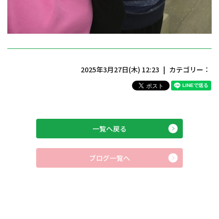
2025年3月27日(木) 12:23
カテゴリー：
一覧へ戻る
ブログ一覧へ