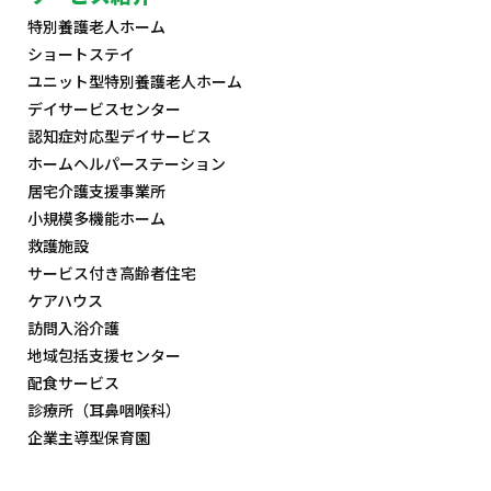
特別養護老人ホーム
ショートステイ
ユニット型特別養護老人ホーム
デイサービスセンター
認知症対応型デイサービス
ホームヘルパーステーション
居宅介護支援事業所
小規模多機能ホーム
救護施設
サービス付き高齢者住宅
ケアハウス
訪問入浴介護
地域包括支援センター
配食サービス
診療所（耳鼻咽喉科）
企業主導型保育園