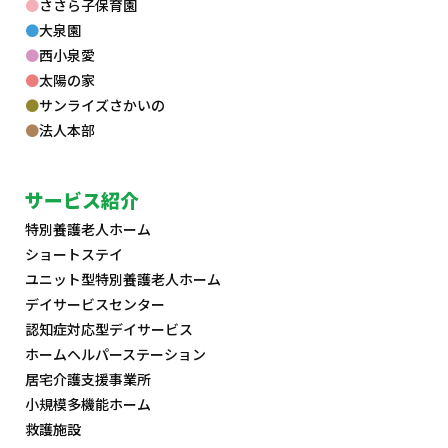
ささら子保育園
大泉園
西小泉愛
太陽の家
サンライズさかいの
法人本部
サービス紹介
特別養護老人ホーム
ショートステイ
ユニット型特別養護老人ホーム
デイサービスセンター
認知症対応型デイサービス
ホームヘルパーステーション
居宅介護支援事業所
小規模多機能ホーム
救護施設