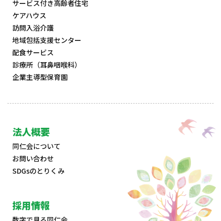
サービス付き高齢者住宅
ケアハウス
訪問入浴介護
地域包括支援センター
配食サービス
診療所（耳鼻咽喉科）
企業主導型保育園
法人概要
同仁会について
お問い合わせ
SDGsのとりくみ
採用情報
数字で見る同仁会