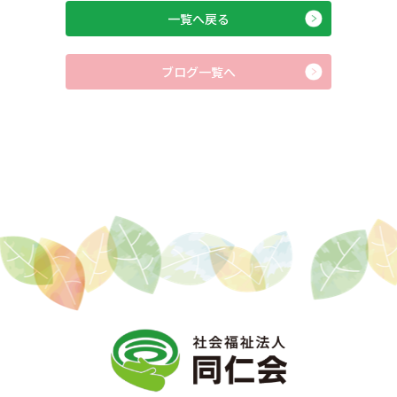
一覧へ戻る
ブログ一覧へ