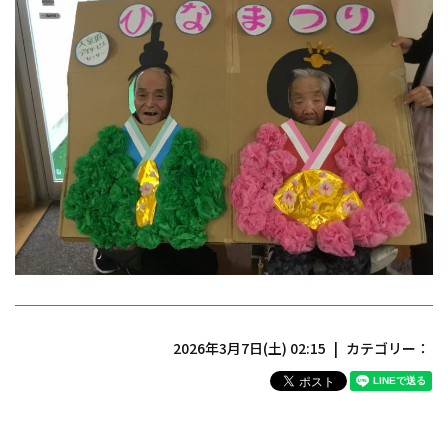
2026年3月7日(土) 02:15
カテゴリー：