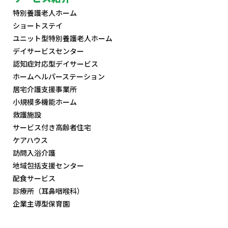
特別養護老人ホーム
ショートステイ
ユニット型特別養護老人ホーム
デイサービスセンター
認知症対応型デイサービス
ホームヘルパーステーション
居宅介護支援事業所
小規模多機能ホーム
救護施設
サービス付き高齢者住宅
ケアハウス
訪問入浴介護
地域包括支援センター
配食サービス
診療所（耳鼻咽喉科）
企業主導型保育園