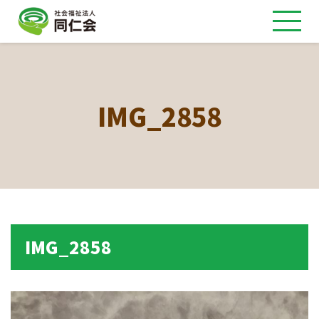
IMG_2858
IMG_2858