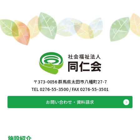
〒373-0056 群馬県太田市八幡町27-7
TEL 0276-55-3500 / FAX 0276-55-3501
お問い合わせ・資料請求
施設紹介