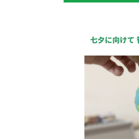
七夕に向けて 