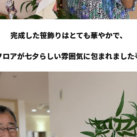
完成した笹飾りはとても華やかで、
フロアが七夕らしい雰囲気に包まれました