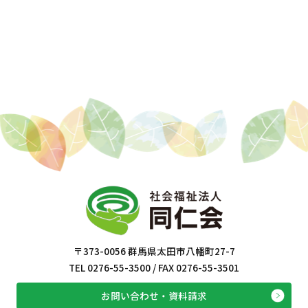
〒373-0056 群馬県太田市八幡町27-7
TEL 0276-55-3500 / FAX 0276-55-3501
お問い合わせ・資料請求