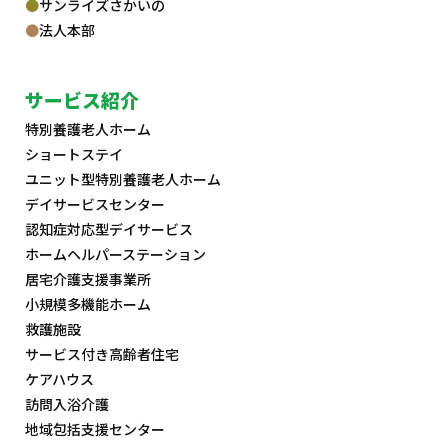
サンライズさかいの
法人本部
サービス紹介
特別養護老人ホーム
ショートステイ
ユニット型特別養護老人ホーム
デイサービスセンター
認知症対応型デイサービス
ホームヘルパーステーション
居宅介護支援事業所
小規模多機能ホーム
救護施設
サービス付き高齢者住宅
ケアハウス
訪問入浴介護
地域包括支援センター