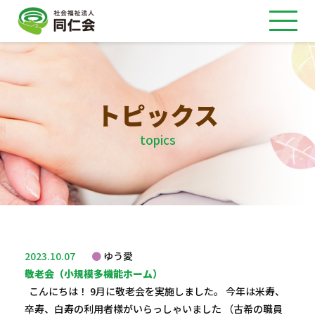
トピックス
topics
2023.10.07
ゆう愛
敬老会（小規模多機能ホーム）
こんにちは！ 9月に敬老会を実施しました。 今年は米寿、
卒寿、白寿の利用者様がいらっしゃいました （古希の職員