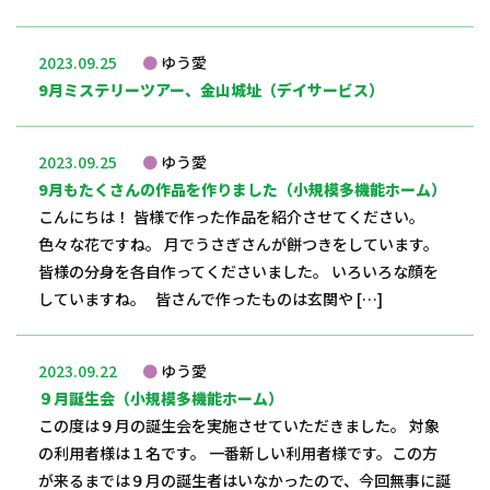
2023.09.25
ゆう愛
9月ミステリーツアー、金山城址（デイサービス）
2023.09.25
ゆう愛
9月もたくさんの作品を作りました（小規模多機能ホーム）
こんにちは！ 皆様で作った作品を紹介させてください。
色々な花ですね。 月でうさぎさんが餅つきをしています。
皆様の分身を各自作ってくださいました。 いろいろな顔を
していますね。 皆さんで作ったものは玄関や […]
2023.09.22
ゆう愛
９月誕生会（小規模多機能ホーム）
この度は９月の誕生会を実施させていただきました。 対象
の利用者様は１名です。 一番新しい利用者様です。この方
が来るまでは９月の誕生者はいなかったので、今回無事に誕