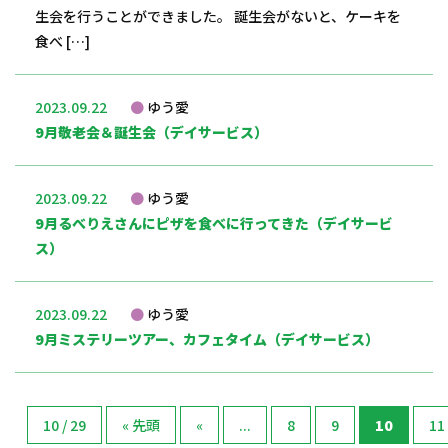
生会を行うことができました。 誕生会がないと、ケーキを
食べ […]
2023.09.22
ゆう愛
9月敬老会＆誕生会（デイサービス）
2023.09.22
ゆう愛
9月るべりえさんにピザを食べに行ってきた（デイサービ
ス）
2023.09.22
ゆう愛
9月ミステリーツアー、カフェタイム（デイサービス）
10 / 29
« 先頭
«
...
8
9
10
11