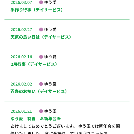
2026.03.07
ゆう愛
手作り行事（デイサービス）
2026.02.27
ゆう愛
天気の良い日は（デイサービス）
2026.02.16
ゆう愛
2月行事（デイサービス）
2026.02.02
ゆう愛
百寿のお祝い（デイサービス）
2026.01.21
ゆう愛
ゆう愛 特養 🎍新年会🍻
あけましておめでとうございます。 ゆう愛では新年会を開
催いたしました。 食に全振りしている我ユニットで