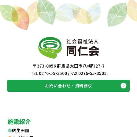
〒373-0056 群馬県太田市八幡町27-7
TEL 0276-55-3500 / FAX 0276-55-3501
お問い合わせ・資料請求
施設紹介
鶴生田園