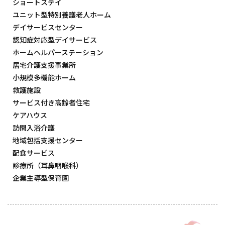
ショートステイ
ユニット型特別養護老人ホーム
デイサービスセンター
認知症対応型デイサービス
ホームヘルパーステーション
居宅介護支援事業所
小規模多機能ホーム
救護施設
サービス付き高齢者住宅
ケアハウス
訪問入浴介護
地域包括支援センター
配食サービス
診療所（耳鼻咽喉科）
企業主導型保育園