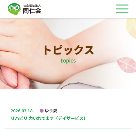
トピックス
topics
2026.03.18
ゆう愛
リハビリ 力いれてます（デイサービス）