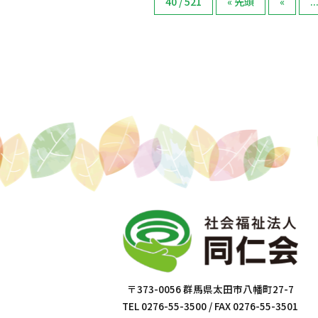
40 / 521
« 先頭
«
..
〒373-0056 群馬県太田市八幡町27-7
TEL 0276-55-3500 / FAX 0276-55-3501