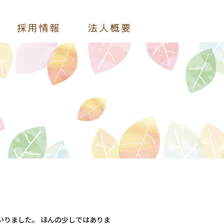
いりました。 ほんの少しではありま