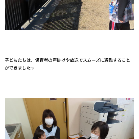
子どもたちは、保育者の声掛けや放送でスムーズに避難すること
ができました✨