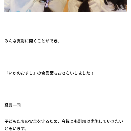
みんな真剣に聞くことができ、
「いかのおすし」の合言葉もおさらいしました！
職員一同
子どもたちの安全を守るため、今後とも訓練は実施していきたい
と思います。