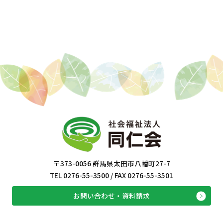
〒373-0056 群馬県太田市八幡町27-7
TEL 0276-55-3500 / FAX 0276-55-3501
お問い合わせ・資料請求