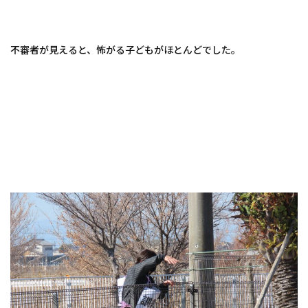
不審者が見えると、怖がる子どもがほとんどでした。