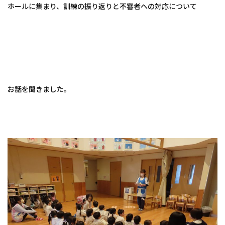
ホールに集まり、訓練の振り返りと不審者への対応について
お話を聞きました。