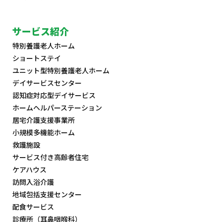
サービス紹介
特別養護老人ホーム
ショートステイ
ユニット型特別養護老人ホーム
デイサービスセンター
認知症対応型デイサービス
ホームヘルパーステーション
居宅介護支援事業所
小規模多機能ホーム
救護施設
サービス付き高齢者住宅
ケアハウス
訪問入浴介護
地域包括支援センター
配食サービス
診療所（耳鼻咽喉科）