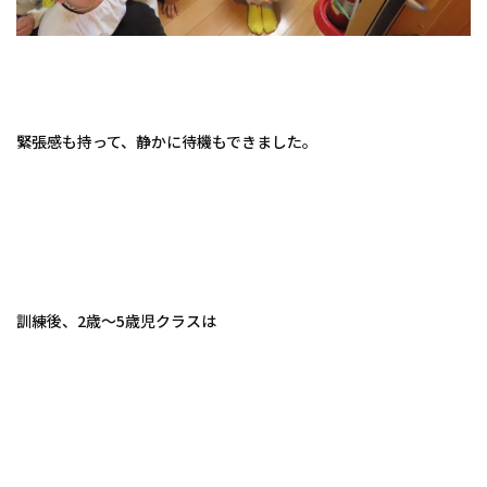
緊張感も持って、静かに待機もできました。
訓練後、2歳～5歳児クラスは