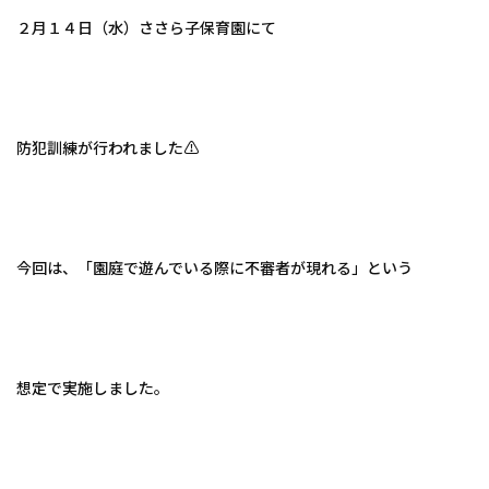
２月１４日（水）ささら子保育園にて
防犯訓練が行われました⚠
今回は、「園庭で遊んでいる際に不審者が現れる」という
想定で実施しました。